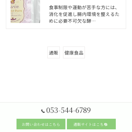
食事制限や運動が苦手な方には、
消化を促進し腸内環境を整えるた
めに必要不可欠な酵…
通販
健康食品
053-544-6789
お問い合わせはこちら
通販サイトはこちら