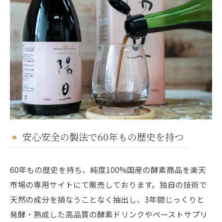
安心安全の製法で60年もの歴史を持つ
60年もの歴史を持ち、純度100%国産の酵素商品を楽天
市場の専用サイトにて販売しております。独自の技術で
天然の成分を損なうことなく抽出し、3年間じっくりと
発酵・熟成した高品質の酵素ドリンクやペーストサプリ