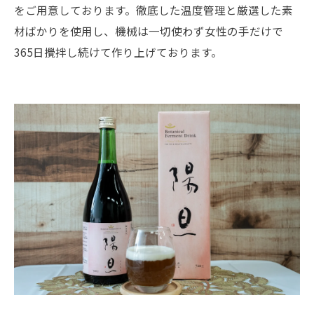
をご用意しております。徹底した温度管理と厳選した素
材ばかりを使用し、機械は一切使わず女性の手だけで
365日攪拌し続けて作り上げております。