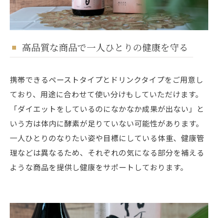
高品質な商品で一人ひとりの健康を守る
携帯できるペーストタイプとドリンクタイプをご用意し
ており、用途に合わせて使い分けもしていただけます。
「ダイエットをしているのになかなか成果が出ない」と
いう方は体内に酵素が足りていない可能性があります。
一人ひとりのなりたい姿や目標にしている体重、健康管
理などは異なるため、それぞれの気になる部分を補える
ような商品を提供し健康をサポートしております。