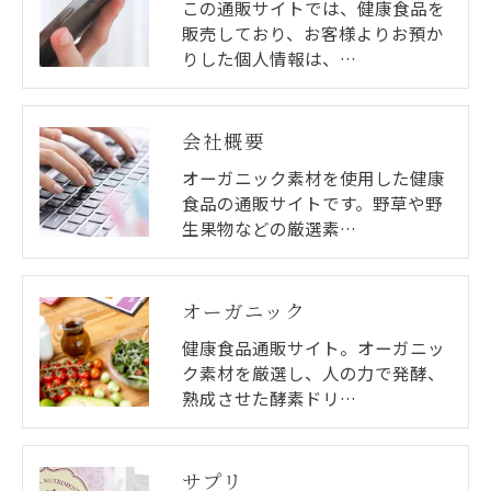
この通販サイトでは、健康食品を
販売しており、お客様よりお預か
りした個人情報は、…
会社概要
オーガニック素材を使用した健康
食品の通販サイトです。野草や野
生果物などの厳選素…
オーガニック
健康食品通販サイト。オーガニッ
ク素材を厳選し、人の力で発酵、
熟成させた酵素ドリ…
サプリ