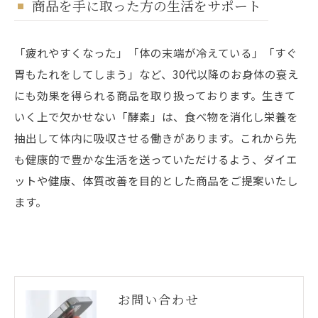
商品を手に取った方の生活をサポート
「疲れやすくなった」「体の末端が冷えている」「すぐ
胃もたれをしてしまう」など、30代以降のお身体の衰え
にも効果を得られる商品を取り扱っております。生きて
いく上で欠かせない「酵素」は、食べ物を消化し栄養を
抽出して体内に吸収させる働きがあります。これから先
も健康的で豊かな生活を送っていただけるよう、ダイエ
ットや健康、体質改善を目的とした商品をご提案いたし
ます。
お問い合わせ