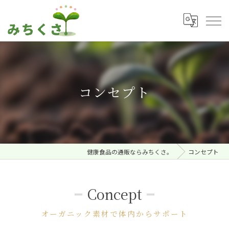
コンセプト
健康食品の通販ならみちくさ。
コンセプト
Concept
オーガニック素材で体内からサポート