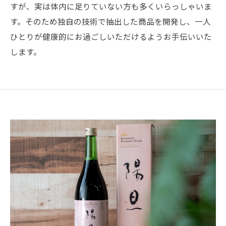
すが、実は体内に足りていない方も多くいらっしゃいま
す。そのため独自の技術で抽出した商品を開発し、一人
ひとりが健康的にお過ごしいただけるようお手伝いいた
します。