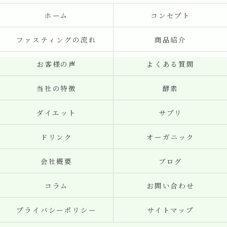
ホーム
コンセプト
ファスティングの流れ
商品紹介
お客様の声
よくある質問
当社の特徴
酵素
ダイエット
サプリ
ドリンク
オーガニック
会社概要
ブログ
コラム
お問い合わせ
プライバシーポリシー
サイトマップ