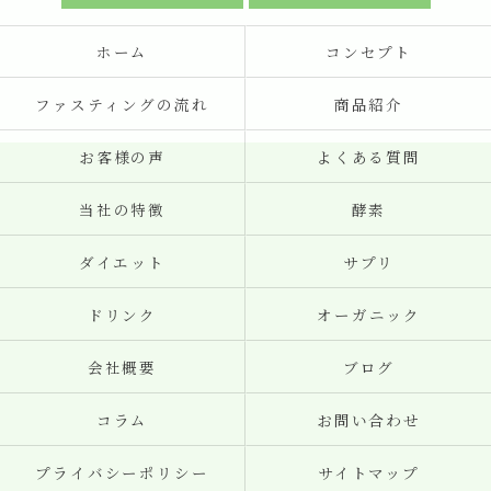
ホーム
コンセプト
ファスティングの流れ
商品紹介
お客様の声
よくある質問
当社の特徴
酵素
ダイエット
サプリ
ドリンク
オーガニック
会社概要
ブログ
コラム
お問い合わせ
プライバシーポリシー
サイトマップ