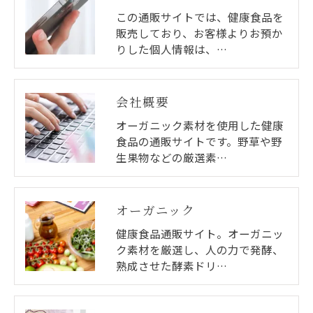
この通販サイトでは、健康食品を
販売しており、お客様よりお預か
りした個人情報は、…
会社概要
オーガニック素材を使用した健康
食品の通販サイトです。野草や野
生果物などの厳選素…
オーガニック
健康食品通販サイト。オーガニッ
ク素材を厳選し、人の力で発酵、
熟成させた酵素ドリ…