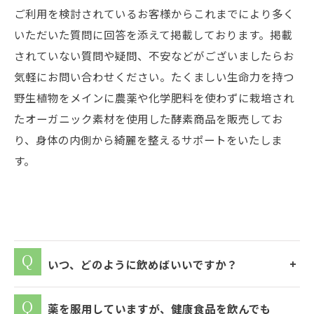
ご利用を検討されているお客様からこれまでにより多く
いただいた質問に回答を添えて掲載しております。掲載
されていない質問や疑問、不安などがございましたらお
気軽にお問い合わせください。たくましい生命力を持つ
野生植物をメインに農薬や化学肥料を使わずに栽培され
たオーガニック素材を使用した酵素商品を販売してお
り、身体の内側から綺麗を整えるサポートをいたしま
す。
いつ、どのように飲めばいいですか？
薬を服用していますが、健康食品を飲んでも