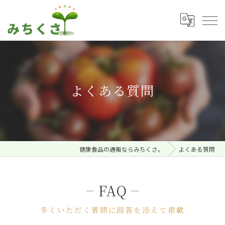
よくある質問
健康食品の通販ならみちくさ。
よくある質問
FAQ
多くいただく質問に回答を添えて掲載