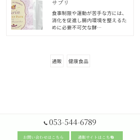
サプリ
食事制限や運動が苦手な方には、
消化を促進し腸内環境を整えるた
めに必要不可欠な酵…
通販
健康食品
053-544-6789
お問い合わせはこちら
通販サイトはこちら