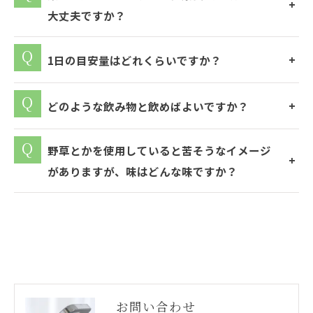
大丈夫ですか？
1日の目安量はどれくらいですか？
どのような飲み物と飲めばよいですか？
野草とかを使用していると苦そうなイメージ
がありますが、味はどんな味ですか？
お問い合わせ