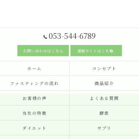
053-544-6789
お問い合わせはこちら
通販サイトはこちら
ホーム
コンセプト
ファスティングの流れ
商品紹介
お客様の声
よくある質問
当社の特徴
酵素
ダイエット
サプリ