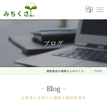
ブログ
健康食品の通販ならみちくさ。
ブログ
Blog
お客様に耳寄りな情報を随時発信中