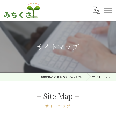
サイトマップ
健康食品の通販ならみちくさ。
サイトマップ
Site Map
サイトマップ