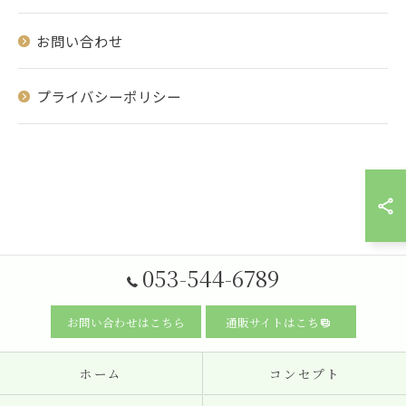
お問い合わせ
プライバシーポリシー
053-544-6789
お問い合わせはこちら
通販サイトはこちら
ホーム
コンセプト