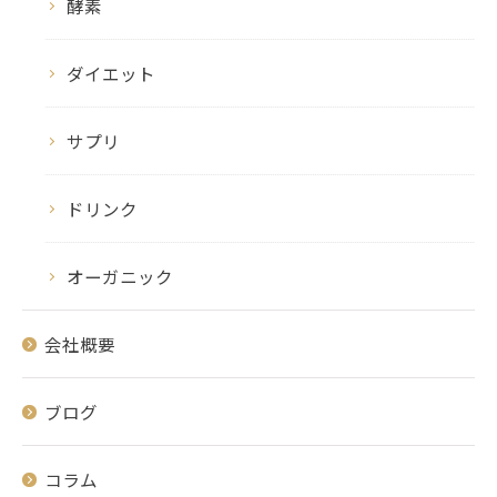
酵素
ダイエット
サプリ
ドリンク
オーガニック
会社概要
ブログ
コラム