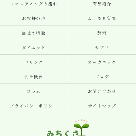
ファスティングの流れ
商品紹介
お客様の声
よくある質問
当社の特徴
酵素
ダイエット
サプリ
ドリンク
オーガニック
会社概要
ブログ
コラム
お問い合わせ
プライバシーポリシー
サイトマップ