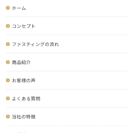
ホーム
コンセプト
ファスティングの流れ
商品紹介
お客様の声
よくある質問
当社の特徴