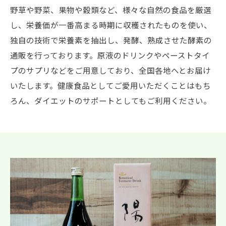
野草や野菜、果物や穀類など、様々な自然の食品を厳選
し、栄養価が一番高まる時期に収穫されたものを使い、
独自の技術で栄養素を抽出し、発酵、熟成させた酵素の
通販を行っております。原液のドリンクやペーストタイ
プのサプリなどをご用意しており、全国各地へとお届け
いたします。健康食品としてご愛用いただくことはもち
ろん、ダイエットのサポートとしてもご利用ください。