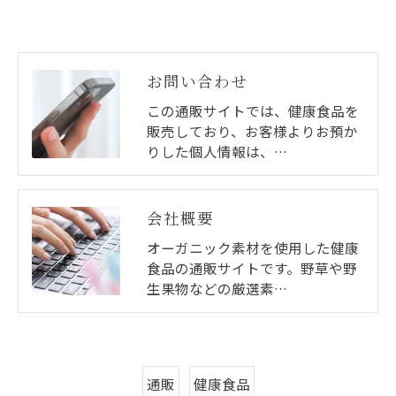
お問い合わせ
この通販サイトでは、健康食品を
販売しており、お客様よりお預か
りした個人情報は、…
会社概要
オーガニック素材を使用した健康
食品の通販サイトです。野草や野
生果物などの厳選素…
通販
健康食品