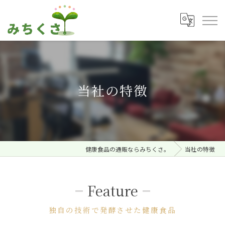
当社の特徴
健康食品の通販ならみちくさ。
当社の特徴
Feature
独自の技術で発酵させた健康食品