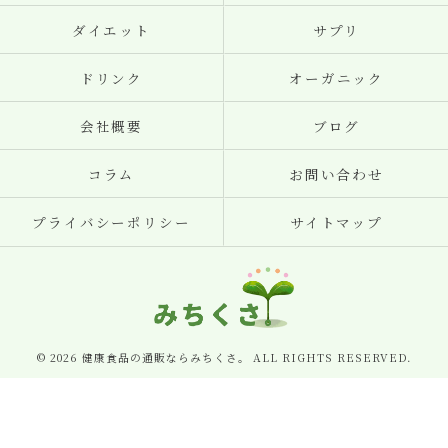
ダイエット
サプリ
ドリンク
オーガニック
会社概要
ブログ
コラム
お問い合わせ
プライバシーポリシー
サイトマップ
© 2026 健康食品の通販ならみちくさ。 ALL RIGHTS RESERVED.