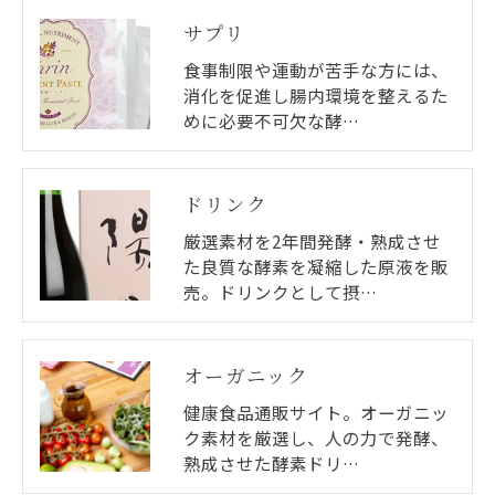
サプリ
食事制限や運動が苦手な方には、
消化を促進し腸内環境を整えるた
めに必要不可欠な酵…
ドリンク
厳選素材を2年間発酵・熟成させ
た良質な酵素を凝縮した原液を販
売。ドリンクとして摂…
オーガニック
健康食品通販サイト。オーガニッ
ク素材を厳選し、人の力で発酵、
熟成させた酵素ドリ…