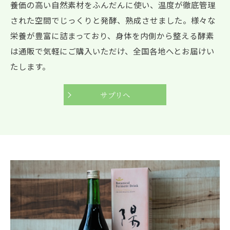
養価の高い自然素材をふんだんに使い、温度が徹底管理
された空間でじっくりと発酵、熟成させました。様々な
栄養が豊富に詰まっており、身体を内側から整える酵素
は通販で気軽にご購入いただけ、全国各地へとお届けい
たします。
サプリへ