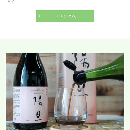
ドリンクへ