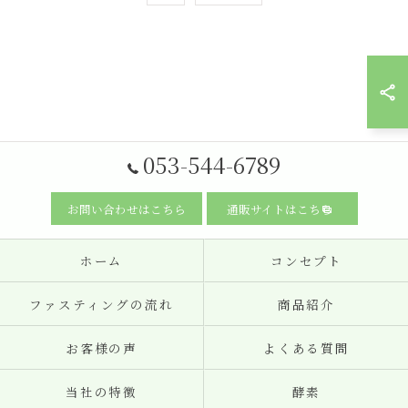
053-544-6789
お問い合わせはこちら
通販サイトはこちら
ホーム
コンセプト
ファスティングの流れ
商品紹介
お客様の声
よくある質問
当社の特徴
酵素