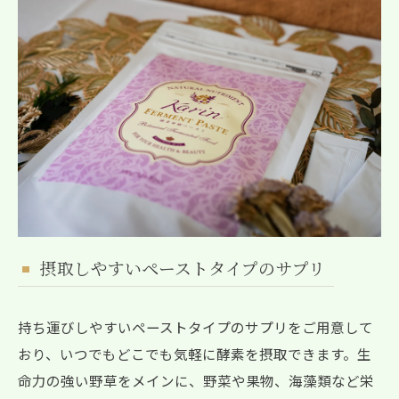
摂取しやすいペーストタイプのサプリ
持ち運びしやすいペーストタイプのサプリをご用意して
おり、いつでもどこでも気軽に酵素を摂取できます。生
命力の強い野草をメインに、野菜や果物、海藻類など栄