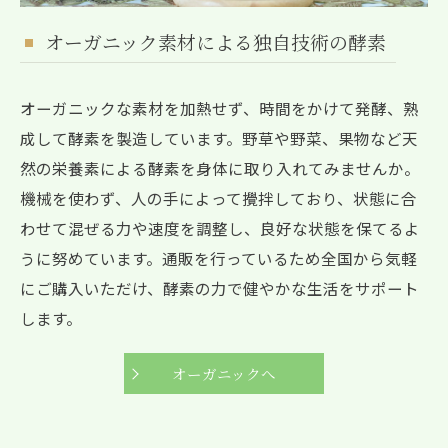
オーガニック素材による独自技術の酵素
オーガニックな素材を加熱せず、時間をかけて発酵、熟
成して酵素を製造しています。野草や野菜、果物など天
然の栄養素による酵素を身体に取り入れてみませんか。
機械を使わず、人の手によって攪拌しており、状態に合
わせて混ぜる力や速度を調整し、良好な状態を保てるよ
うに努めています。通販を行っているため全国から気軽
にご購入いただけ、酵素の力で健やかな生活をサポート
します。
オーガニックへ