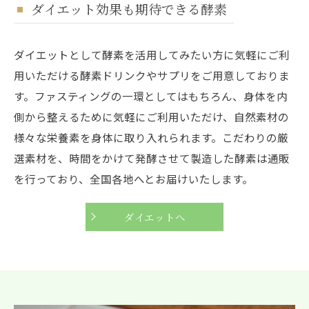
ダイエット効果も期待できる酵素
ダイエットとして酵素を活用してみたい方に気軽にご利
用いただける酵素ドリンクやサプリをご用意しておりま
す。ファスティングの一環としてはもちろん、身体を内
側から整えるために気軽にご利用いただけ、自然素材の
様々な栄養素を身体に取り入れられます。こだわりの厳
選素材を、時間をかけて発酵させて製造した酵素は通販
を行っており、全国各地へとお届けいたします。
ダイエットへ