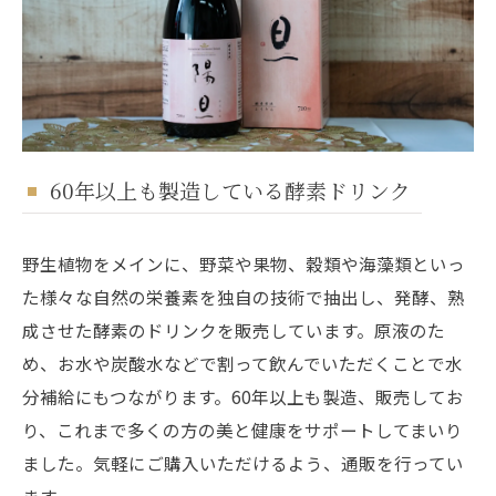
60年以上も製造している酵素ドリンク
野生植物をメインに、野菜や果物、穀類や海藻類といっ
た様々な自然の栄養素を独自の技術で抽出し、発酵、熟
成させた酵素のドリンクを販売しています。原液のた
め、お水や炭酸水などで割って飲んでいただくことで水
分補給にもつながります。60年以上も製造、販売してお
り、これまで多くの方の美と健康をサポートしてまいり
ました。気軽にご購入いただけるよう、通販を行ってい
ます。