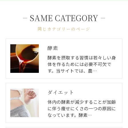
SAME CATEGORY
同じカテゴリーのページ
酵素
酵素を摂取する習慣は若々しい身
体を作るためには必要不可欠で
す。当サイトでは、農…
ダイエット
体内の酵素が減少することが加齢
に伴う痩せにくさの一つの原因に
なっています。酵素…