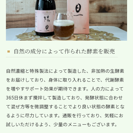
自然の成分によって作られた酵素を販売
自然濃縮と特殊製法によって製造した、非加熱の生酵素
をお届けしており、身体に取り入れることで、代謝酵素
を増やすサポート効果が期待できます。人の力によって
365日休まず攪拌して製造しており、発酵状態に合わせ
て混ぜ方等を微調整することでより良い状態の酵素とな
るように尽力しています。通販を行っており、気軽にお
試しいただけるよう、少量のメニューもございます。