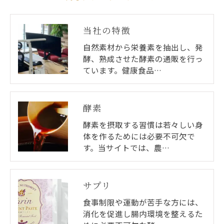
当社の特徴
自然素材から栄養素を抽出し、発
酵、熟成させた酵素の通販を行っ
ています。健康食品…
酵素
酵素を摂取する習慣は若々しい身
体を作るためには必要不可欠で
す。当サイトでは、農…
サプリ
食事制限や運動が苦手な方には、
消化を促進し腸内環境を整えるた