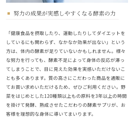
努力の成果が実感しやすくなる酵素の力
「健康食品を摂取したり、運動したりしてダイエットを
しているにも関わらず、なかなか効果が出ない」という
方は、体内の酵素が足りていないかもしれません。様々
な努力を行っても、酵素不足によって身体の反応が滞っ
てしまうことで、目に見えた効果を実感いただけないこ
とも多くあります。質の高さにこだわった商品を通販に
てお買い求めいただけるため、ぜひご利用ください。野
菜をはじめとした120種類以上もの原料を3年以上の時間
を掛けて発酵、熟成させたこだわりの酵素サプリが、お
客様を理想的な身体に導いてまいります。