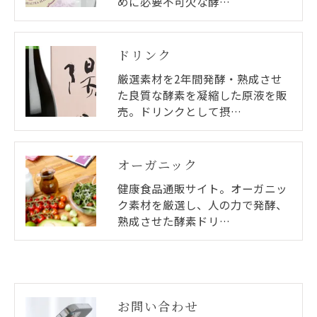
めに必要不可欠な酵…
ドリンク
厳選素材を2年間発酵・熟成させ
た良質な酵素を凝縮した原液を販
売。ドリンクとして摂…
オーガニック
健康食品通販サイト。オーガニッ
ク素材を厳選し、人の力で発酵、
熟成させた酵素ドリ…
お問い合わせ