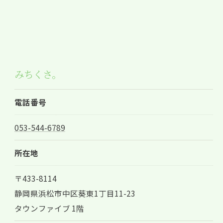
みちくさ。
電話番号
053-544-6789
所在地
〒433-8114
静岡県浜松市中区葵東1丁目11-23
タウンファイブ 1階