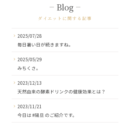
Blog
ダイエットに関する記事
2025/07/28
毎日暑い日が続きますね。
2025/05/29
みちくさ。
2023/12/13
天然由来の酵素ドリンクの健康効果とは？
2023/11/21
今日は #陽旦 のご紹介です。