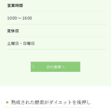
営業時間
10:00 〜 16:00
定休日
土曜日・日曜日
会社概要へ
熟成された酵素がダイエットを後押し