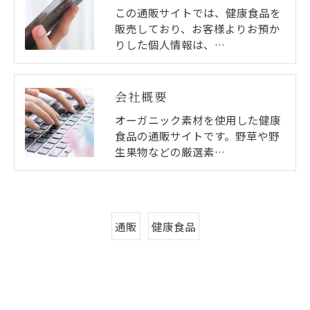
この通販サイトでは、健康食品を
販売しており、お客様よりお預か
りした個人情報は、…
会社概要
オーガニック素材を使用した健康
食品の通販サイトです。野草や野
生果物などの厳選素…
通販
健康食品