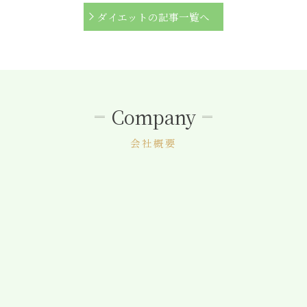
ダイエットの記事一覧へ
Company
会社概要