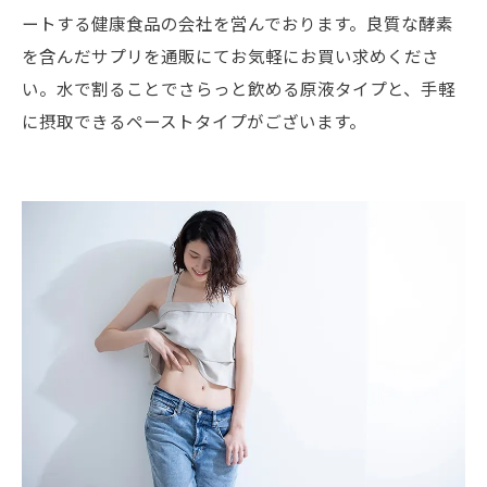
ートする健康食品の会社を営んでおります。良質な酵素
を含んだサプリを通販にてお気軽にお買い求めくださ
い。水で割ることでさらっと飲める原液タイプと、手軽
に摂取できるペーストタイプがございます。