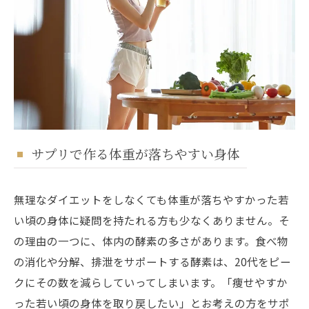
サプリで作る体重が落ちやすい身体
無理なダイエットをしなくても体重が落ちやすかった若
い頃の身体に疑問を持たれる方も少なくありません。そ
の理由の一つに、体内の酵素の多さがあります。食べ物
の消化や分解、排泄をサポートする酵素は、20代をピー
クにその数を減らしていってしまいます。「痩せやすか
った若い頃の身体を取り戻したい」とお考えの方をサポ