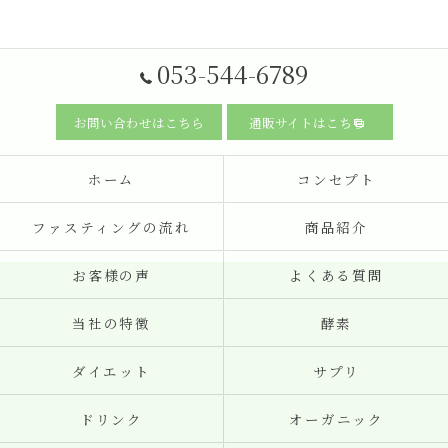
053-544-6789
お問い合わせはこちら
通販サイトはこちら
ホーム
コンセプト
ファスティングの流れ
商品紹介
お客様の声
よくある質問
当社の特徴
酵素
ダイエット
サプリ
ドリンク
オーガニック