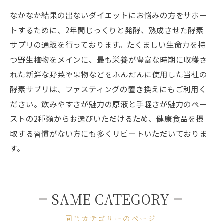
なかなか結果の出ないダイエットにお悩みの方をサポー
トするために、2年間じっくりと発酵、熟成させた酵素
サプリの通販を行っております。たくましい生命力を持
つ野生植物をメインに、最も栄養が豊富な時期に収穫さ
れた新鮮な野菜や果物などをふんだんに使用した当社の
酵素サプリは、ファスティングの置き換えにもご利用く
ださい。飲みやすさが魅力の原液と手軽さが魅力のペー
ストの2種類からお選びいただけるため、健康食品を摂
取する習慣がない方にも多くリピートいただいておりま
す。
SAME CATEGORY
同じカテゴリーのページ