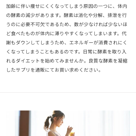
加齢に伴い痩せにくくなってしまう原因の一つに、体内
の酵素の減少があります。酵素は消化や分解、排泄を行
うのに必要不可欠であるため、数が少なければ少ないほ
ど食べたものが体内に滞りやすくなってしまいます。代
謝もダウンしてしまうため、エネルギーが消費されにく
くなってしまうこともあるのです。日常に酵素を取り入
れるダイエットを始めてみませんか。良質な酵素を凝縮
したサプリを通販にてお買い求めください。