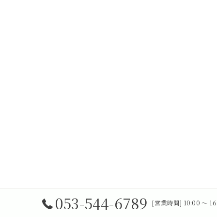
053-544-6789
[営業時間] 10:00 〜 