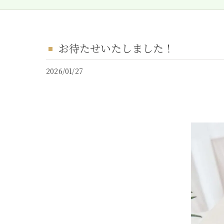
お待たせいたしました！
2026/01/27