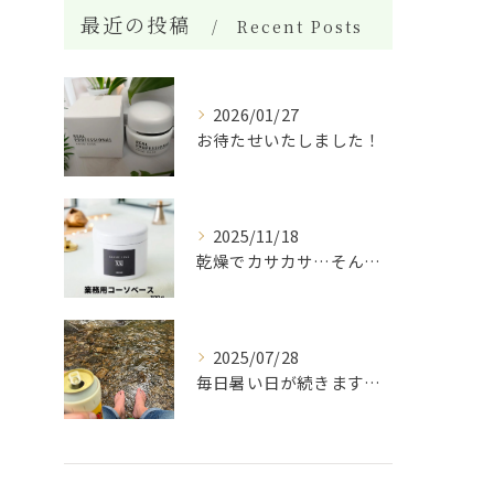
最近の投稿
Recent Posts
2026/01/27
お待たせいたしました！
2025/11/18
乾燥でカサカサ…そんな肌に救世主✨ 天然酵母と植物エキスでし...
2025/07/28
毎日暑い日が続きますね。