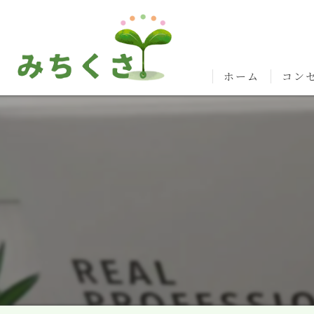
ホーム
コン