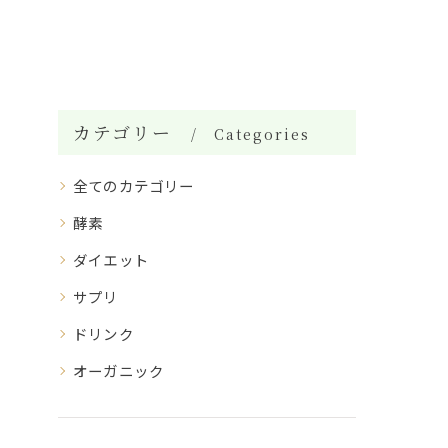
カテゴリー
Categories
全てのカテゴリー
酵素
ダイエット
サプリ
ドリンク
オーガニック