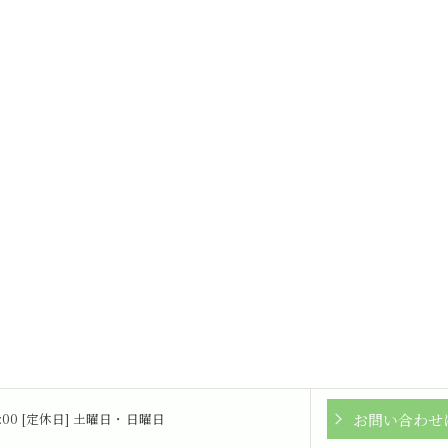
お問い合わせ
16:00 [定休日] 土曜日・日曜日