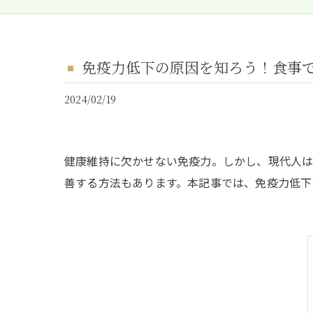
免疫力低下の原因を知ろう！食事
2024/02/19
健康維持に欠かせない免疫力。しかし、現代人は
善する方法もあります。本記事では、免疫力低下