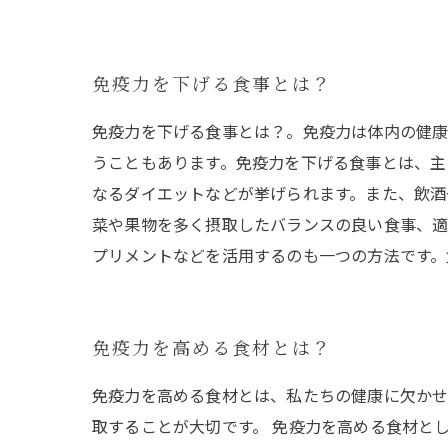
免疫力を下げる食事とは？
免疫力を下げる食事とは？。免疫力は体内の健
うこともあります。免疫力を下げる食事とは、主
なるダイエットなどが挙げられます。また、飲酒
菜や果物を多く摂取したバランスの良い食事、適
プリメントなどを活用するのも一つの方法です。
免疫力を高める食材とは？
免疫力を高める食材とは、私たちの健康に欠かせ
取することが大切です。 免疫力を高める食材と