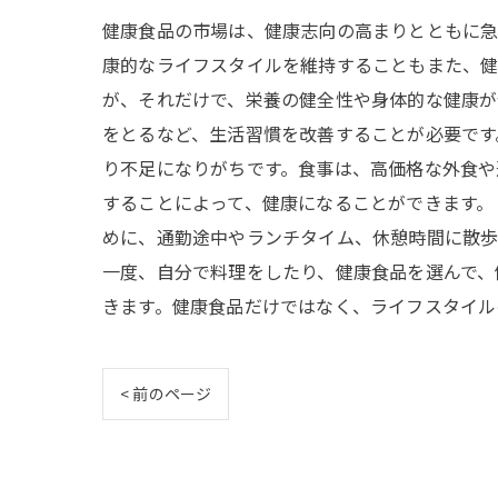
健康食品の市場は、健康志向の高まりとともに急
康的なライフスタイルを維持することもまた、健
が、それだけで、栄養の健全性や身体的な健康が
をとるなど、生活習慣を改善することが必要です
り不足になりがちです。食事は、高価格な外食や
することによって、健康になることができます。
めに、通勤途中やランチタイム、休憩時間に散歩
一度、自分で料理をしたり、健康食品を選んで、
きます。健康食品だけではなく、ライフスタイル
< 前のページ