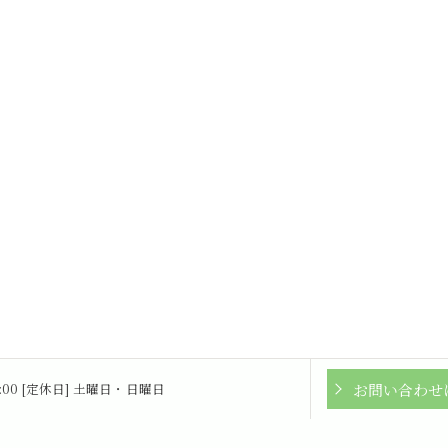
お問い合わせ
16:00 [定休日] 土曜日・日曜日