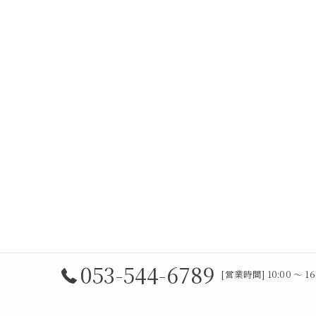
053-544-6789
[営業時間] 10:00 〜 