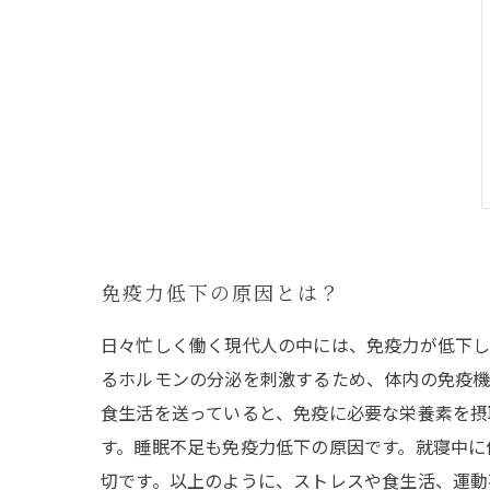
免疫力低下の原因とは？
日々忙しく働く現代人の中には、免疫力が低下し
るホルモンの分泌を刺激するため、体内の免疫機
食生活を送っていると、免疫に必要な栄養素を摂
す。睡眠不足も免疫力低下の原因です。就寝中に
切です。以上のように、ストレスや食生活、運動