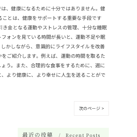
では、健康になるために十分ではありません。健
ることは、健康をサポートする重要な手段です
引き金となる運動やストレスの管理、十分な睡眠
トフォンを見ている時間が長いと、運動不足や眠
。しかしながら、意識的にライフスタイルを改善
かをご紹介します。例えば、運動の時間を取るた
しょう。また、合理的な食事をするために、週に
と、より健康に、より幸せに人生を送ることがで
次のページ >
最近の投稿
Recent Posts