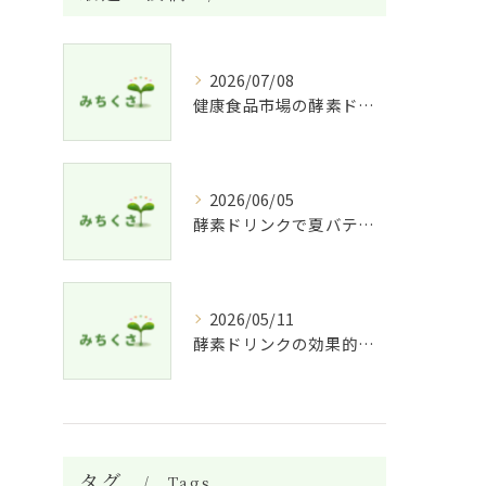
2026/07/08
健康食品市場の酵素ドリンク特徴比較
2026/06/05
酵素ドリンクで夏バテ予防法
2026/05/11
酵素ドリンクの効果的な飲み方と適した人
タグ
Tags