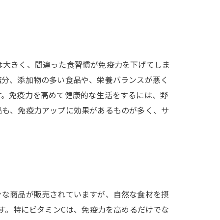
は大きく、間違った食習慣が免疫力を下げてしま
塩分、添加物の多い食品や、栄養バランスが悪く
す。免疫力を高めて健康的な生活をするには、野
品も、免疫力アップに効果があるものが多く、サ
々な商品が販売されていますが、自然な食材を摂
す。特にビタミンCは、免疫力を高めるだけでな