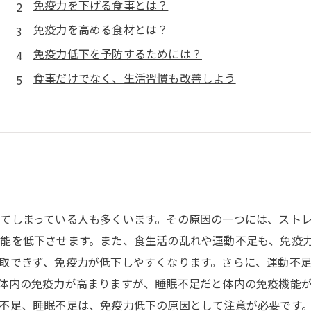
免疫力を下げる食事とは？
免疫力を高める食材とは？
免疫力低下を予防するためには？
食事だけでなく、生活習慣も改善しよう
てしまっている人も多くいます。その原因の一つには、スト
能を低下させます。また、食生活の乱れや運動不足も、免疫
取できず、免疫力が低下しやすくなります。さらに、運動不
体内の免疫力が高まりますが、睡眠不足だと体内の免疫機能
不足、睡眠不足は、免疫力低下の原因として注意が必要です