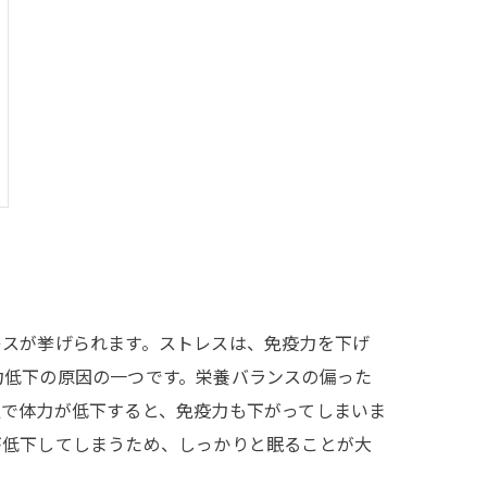
レスが挙げられます。ストレスは、免疫力を下げ
力低下の原因の一つです。栄養バランスの偏った
足で体力が低下すると、免疫力も下がってしまいま
が低下してしまうため、しっかりと眠ることが大
。