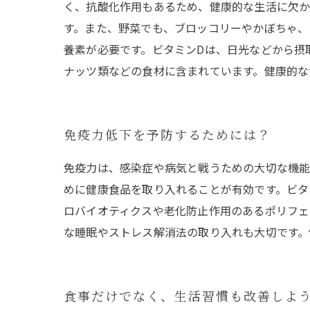
く、抗酸化作用もあるため、健康的な生活に欠か
す。また、野菜でも、ブロッコリーやかぼちゃ、
養素が必要です。ビタミンDは、日光などから摂
ナッツ類などの食材に含まれています。健康的な
免疫力低下を予防するためには？
免疫力は、感染症や病気と戦うための大切な機能
めに健康食品を取り入れることが有効です。ビタ
ロバイオティクスや老化防止作用のあるポリフェ
な睡眠やストレス解消法の取り入れも大切です。
食事だけでなく、生活習慣も改善しよ