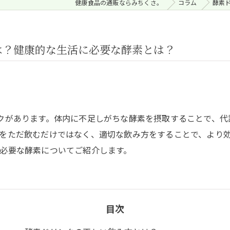
健康食品の通販ならみちくさ。
コラム
酵素
は？健康的な生活に必要な酵素とは？
クがあります。体内に不足しがちな酵素を摂取することで、代
をただ飲むだけではなく、適切な飲み方をすることで、より
必要な酵素についてご紹介します。
目次