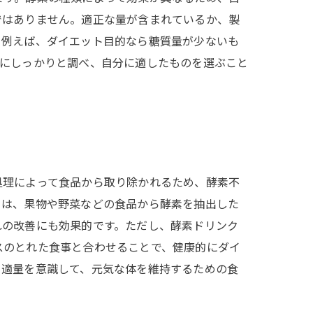
ではありません。適正な量が含まれているか、製
。例えば、ダイエット目的なら糖質量が少ないも
前にしっかりと調べ、自分に適したものを選ぶこと
処理によって食品から取り除かれるため、酵素不
クは、果物や野菜などの食品から酵素を抽出した
れの改善にも効果的です。ただし、酵素ドリンク
スのとれた食事と合わせることで、健康的にダイ
。適量を意識して、元気な体を維持するための食