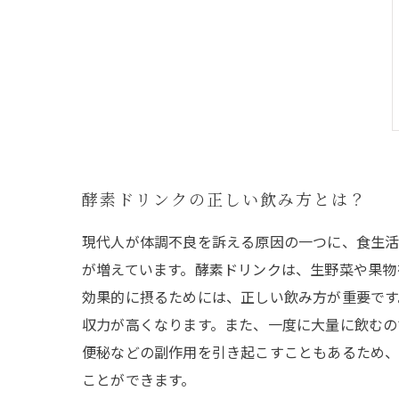
酵素ドリンクの正しい飲み方とは？
現代人が体調不良を訴える原因の一つに、食生活
が増えています。酵素ドリンクは、生野菜や果物
効果的に摂るためには、正しい飲み方が重要です
収力が高くなります。また、一度に大量に飲むの
便秘などの副作用を引き起こすこともあるため、
ことができます。