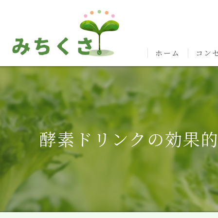
ホーム
コン
酵素ドリンクの効果