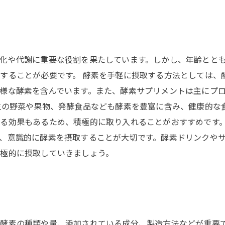
化や代謝に重要な役割を果たしています。しかし、年齢とと
することが必要です。 酵素を手軽に摂取する方法としては、
様な酵素を含んでいます。また、酵素サプリメントは主にプ
生の野菜や果物、発酵食品なども酵素を豊富に含み、健康的な
る効果もあるため、積極的に取り入れることがおすすめです。
、意識的に酵素を摂取することが大切です。酵素ドリンクや
極的に摂取していきましょう。
酵素の種類や量、添加されている成分、製造方法などが重要