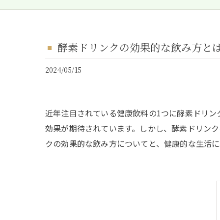
酵素ドリンクの効果的な飲み方と
2024/05/15
近年注目されている健康飲料の1つに酵素ドリン
効果が期待されています。しかし、酵素ドリンク
クの効果的な飲み方についてと、健康的な生活に