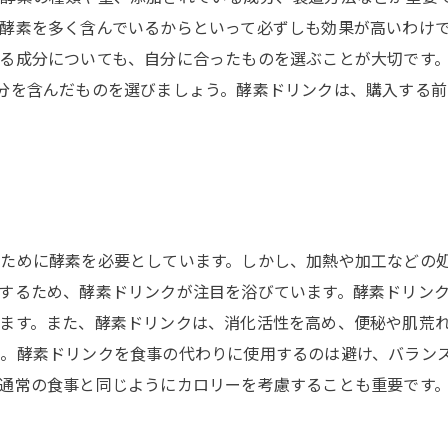
酵素を多く含んでいるからといって必ずしも効果が高いわけ
る成分についても、自分に合ったものを選ぶことが大切です
分を含んだものを選びましょう。酵素ドリンクは、購入する
ために酵素を必要としています。しかし、加熱や加工などの
するため、酵素ドリンクが注目を浴びています。酵素ドリン
ます。また、酵素ドリンクは、消化活性を高め、便秘や肌荒
。酵素ドリンクを食事の代わりに使用するのは避け、バラン
通常の食事と同じようにカロリーを考慮することも重要です