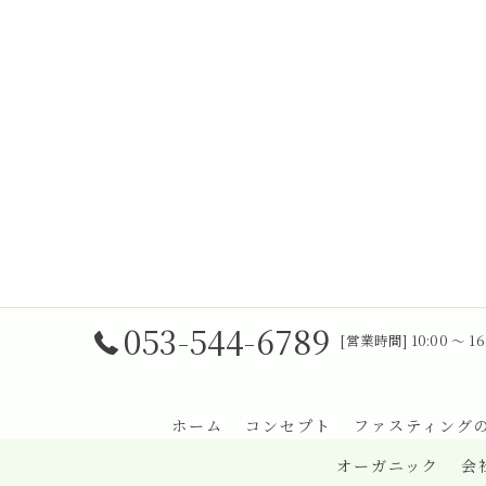
053-544-6789
[営業時間] 10:00 〜 
ホーム
コンセプト
ファスティング
オーガニック
会