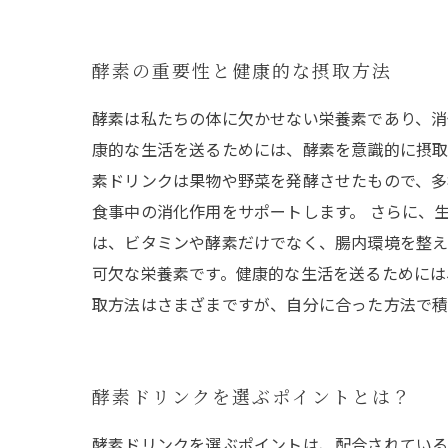
酵素の重要性と健康的な摂取方法
酵素は私たちの体に欠かせない栄養素であり、消
康的な生活を送るためには、酵素を意識的に摂取
素ドリンクは果物や野菜を発酵させたもので、多
食事中の消化作用をサポートします。 さらに、
は、ビタミンや酵素だけでなく、腸内環境を整え
可欠な栄養素です。健康的な生活を送るためには
取方法はさまざまですが、自分に合った方法で積
酵素ドリンクを選ぶポイントとは？
酵素ドリンクを選ぶポイントは、配合されている