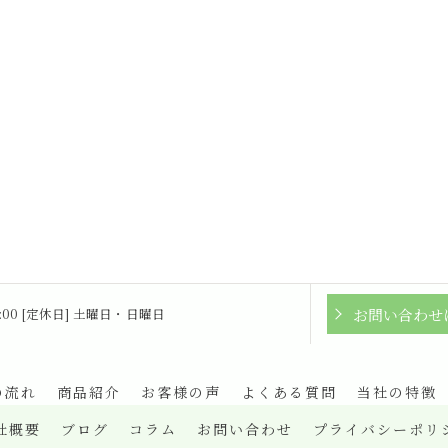
お問い合わせ
16:00 [定休日] 土曜日・日曜日
の流れ
商品紹介
お客様の声
よくある質問
当社の特徴
社概要
ブログ
コラム
お問い合わせ
プライバシーポリ