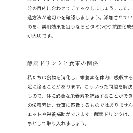
分の目的に合わせてチェックしましょう。また、
造方法が適切かを確認しましょう。添加されてい
のを、美肌効果を狙うならビタミンCや抗酸化成
が大切です。
酵素ドリンクと食事の関係
私たちは食物を消化し、栄養素を体内に吸収する
足に陥ることがあります。こういった問題を解決
もので、体に必要な栄養素を補給することができ
の栄養素は、食事に匹敵するものではありません
エットや栄養補助ができます。酵素ドリンクは、
事として取り入れましょう。