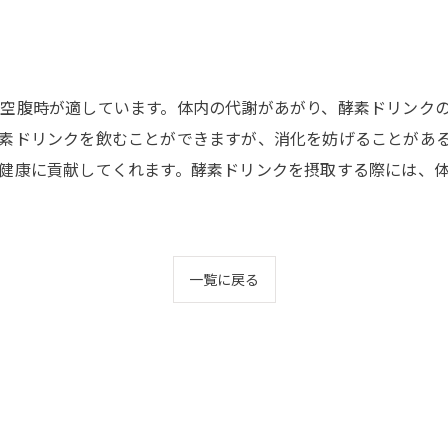
空腹時が適しています。体内の代謝があがり、酵素ドリンク
素ドリンクを飲むことができますが、消化を妨げることがあ
健康に貢献してくれます。酵素ドリンクを摂取する際には、
一覧に戻る