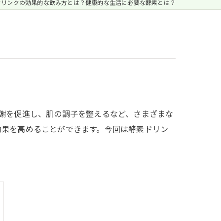
ドリンクの効果的な飲み方とは？健康的な生活に必要な酵素とは？
謝を促進し、肌の調子を整えるなど、さまざまな
効果を高めることができます。今回は酵素ドリン