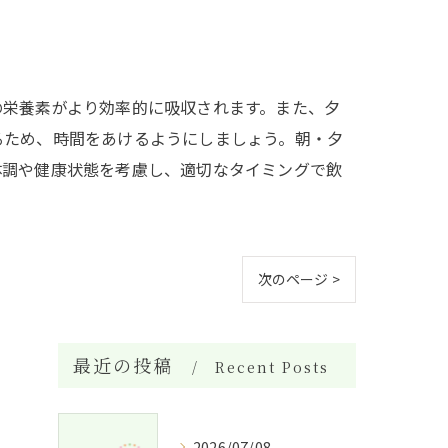
の栄養素がより効率的に吸収されます。また、夕
るため、時間をあけるようにしましょう。朝・夕
体調や健康状態を考慮し、適切なタイミングで飲
次のページ >
最近の投稿
Recent Posts
2026/07/08