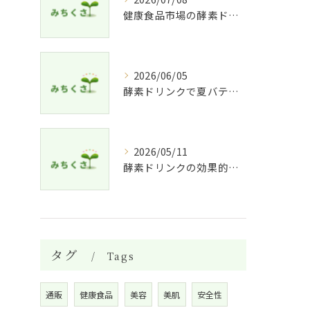
健康食品市場の酵素ドリンク特徴比較
2026/06/05
酵素ドリンクで夏バテ予防法
2026/05/11
酵素ドリンクの効果的な飲み方と適した人
タグ
Tags
通販
健康食品
美容
美肌
安全性