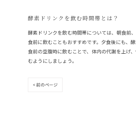
酵素ドリンクを飲む時間帯とは？
酵素ドリンクを飲む時間帯については、朝食前、
食前に飲むこともおすすめです。夕食後にも、酵
食前の空腹時に飲むことで、体内の代謝を上げ、
むようにしましょう。
< 前のページ