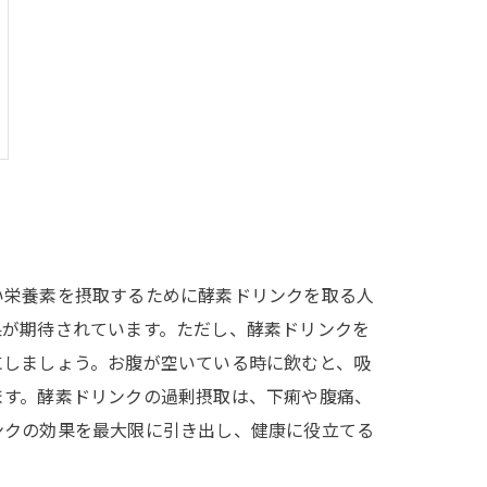
い栄養素を摂取するために酵素ドリンクを取る人
果が期待されています。ただし、酵素ドリンクを
にしましょう。お腹が空いている時に飲むと、吸
ます。酵素ドリンクの過剰摂取は、下痢や腹痛、
ンクの効果を最大限に引き出し、健康に役立てる