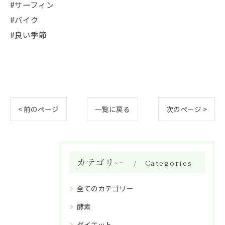
#サーフィン
#バイク
#良い季節
< 前のページ
一覧に戻る
次のページ >
カテゴリー
Categories
全てのカテゴリー
酵素
ダイエット