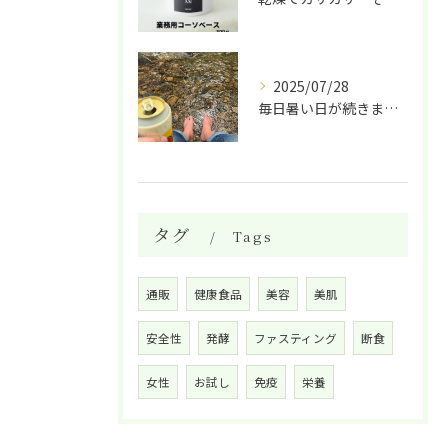
2025/07/28
毎日暑い日が続きますね。
タグ
Tags
通販
健康食品
美容
美肌
安全性
発酵
ファスティング
断食
女性
お試し
免疫
栄養