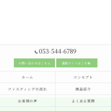
053-544-6789
お問い合わせはこちら
通販サイトはこちら
ホーム
コンセプト
ファスティングの流れ
商品紹介
お客様の声
よくある質問