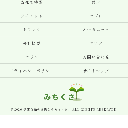
当社の特徴
酵素
ダイエット
サプリ
ドリンク
オーガニック
会社概要
ブログ
コラム
お問い合わせ
プライバシーポリシー
サイトマップ
© 2026 健康食品の通販ならみちくさ。 ALL RIGHTS RESERVED.