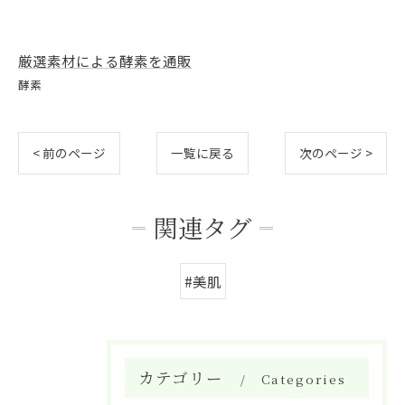
厳選素材による酵素を通販
酵素
< 前のページ
一覧に戻る
次のページ >
関連タグ
#美肌
カテゴリー
Categories