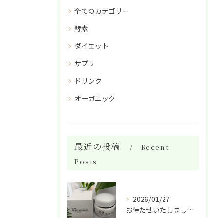
全てのカテゴリー
酵素
ダイエット
サプリ
ドリンク
オーガニック
最近の投稿
Recent
Posts
2026/01/27
お待たせいたしました！