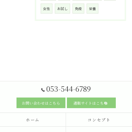
女性
お試し
免疫
栄養
053-544-6789
お問い合わせはこちら
通販サイトはこちら
ホーム
コンセプト