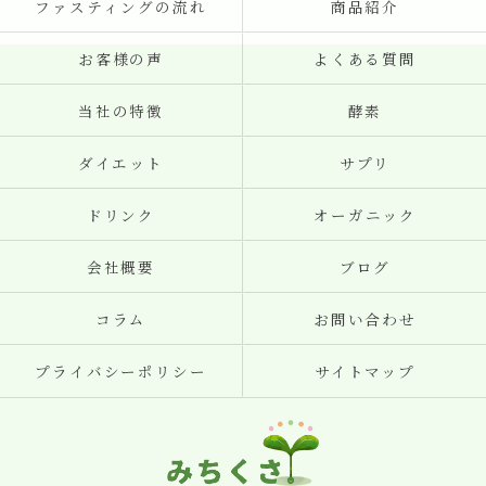
ファスティングの流れ
商品紹介
お客様の声
よくある質問
当社の特徴
酵素
ダイエット
サプリ
ドリンク
オーガニック
会社概要
ブログ
コラム
お問い合わせ
プライバシーポリシー
サイトマップ