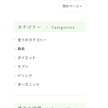
次のページ >
カテゴリー
Categories
全てのカテゴリー
酵素
ダイエット
サプリ
ドリンク
オーガニック