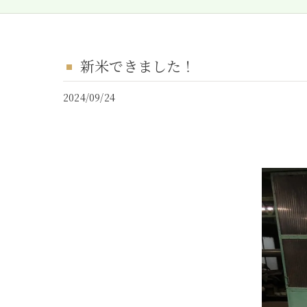
新米できました！
2024/09/24