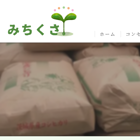
ホーム
コン