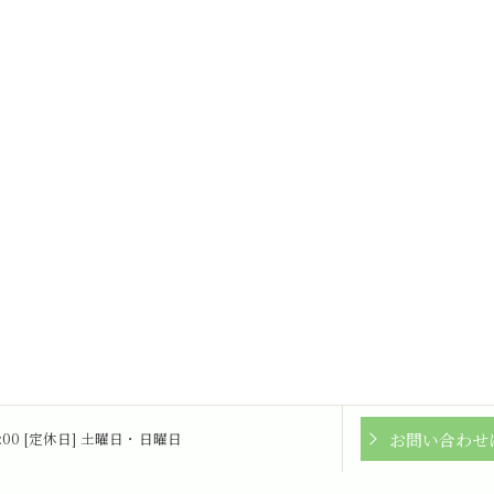
お問い合わせ
16:00 [定休日] 土曜日・日曜日