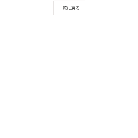
一覧に戻る