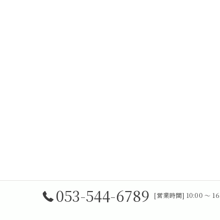
053-544-6789
[営業時間] 10:00 〜 