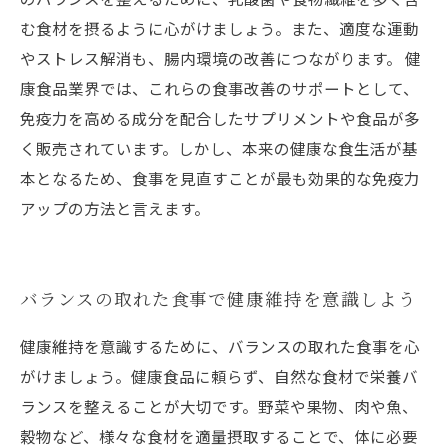
む食材を摂るように心がけましょう。また、適度な運動
やストレス解消も、腸内環境の改善につながります。 健
康食品業界では、これらの食事改善のサポートとして、
免疫力を高める成分を配合したサプリメントや食品が多
く販売されています。しかし、本来の健康な食生活が基
本となるため、食事を見直すことが最も効果的な免疫力
アップの方法と言えます。
バランスの取れた食事で健康維持を意識しよう
健康維持を意識するために、バランスの取れた食事を心
がけましょう。健康食品に頼らず、自然な食材で栄養バ
ランスを整えることが大切です。野菜や果物、肉や魚、
穀物など、様々な食材を適量摂取することで、体に必要