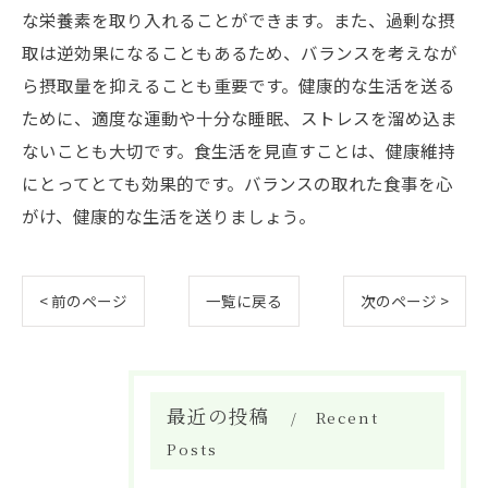
な栄養素を取り入れることができます。また、過剰な摂
取は逆効果になることもあるため、バランスを考えなが
ら摂取量を抑えることも重要です。健康的な生活を送る
ために、適度な運動や十分な睡眠、ストレスを溜め込ま
ないことも大切です。食生活を見直すことは、健康維持
にとってとても効果的です。バランスの取れた食事を心
がけ、健康的な生活を送りましょう。
< 前のページ
一覧に戻る
次のページ >
最近の投稿
Recent
Posts