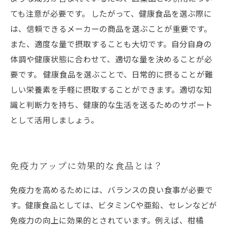
ても注意が必要です。 したがって、健康食品を選ぶ際に
は、信頼できるメーカーの商品を選ぶことが重要です。
また、適度な量で摂取することも大切です。自分自身の
体調や健康状態に合わせて、適切な量を決めることが必
要です。 健康食品を選ぶことで、日常的に摂ることが難
しい栄養素を手軽に摂取することができます。適切な知
識と判断力を持ち、健康的な生活を送るためのサポート
として活用しましょう。
免疫力アップに効果的な食品とは？
免疫力を高めるためには、バランスの良い食事が必要で
す。健康食品としては、ビタミンCや亜鉛、セレンなどが
免疫力の向上に効果的とされています。例えば、柑橘