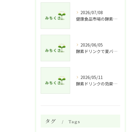
2026/07/08
健康食品市場の酵素ドリンク特徴比較
2026/06/05
酵素ドリンクで夏バテ予防法
2026/05/11
酵素ドリンクの効果的な飲み方と適した人
タグ
Tags