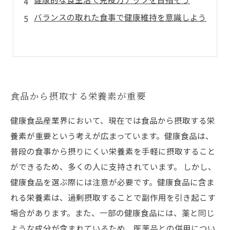
バランスの取れた食事で健康維持を意識しよう
食品から摂取する栄養素が重要
健康食品産業界において、現在では食品から摂取する栄
養素が重要という考えが広まっています。健康食品は、
普段の食事から摂りにくい栄養素を手軽に摂取すること
ができるため、多くの人に支持されています。 しかし、
健康食品を選ぶ際には注意が必要です。健康食品に含ま
れる栄養素は、過剰摂取することで副作用を引き起こす
場合があります。また、一部の健康食品には、薬と同じ
ような成分が含まれているため、医薬品との併用につい