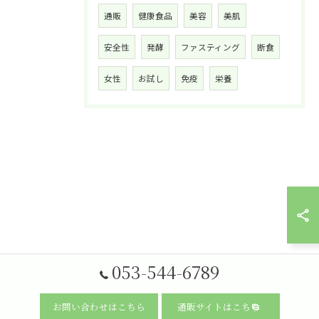
通販
健康食品
美容
美肌
安全性
発酵
ファスティング
断食
女性
お試し
免疫
栄養
053-544-6789
お問い合わせはこちら
通販サイトはこちら