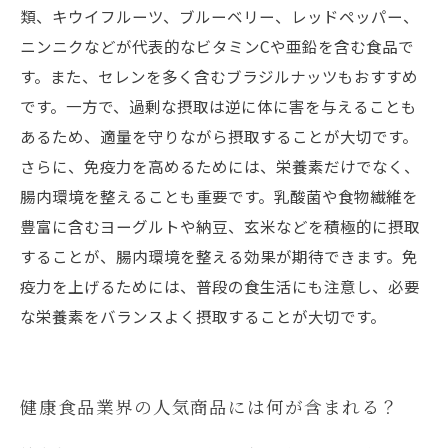
類、キウイフルーツ、ブルーベリー、レッドペッパー、
ニンニクなどが代表的なビタミンCや亜鉛を含む食品で
す。また、セレンを多く含むブラジルナッツもおすすめ
です。一方で、過剰な摂取は逆に体に害を与えることも
あるため、適量を守りながら摂取することが大切です。
さらに、免疫力を高めるためには、栄養素だけでなく、
腸内環境を整えることも重要です。乳酸菌や食物繊維を
豊富に含むヨーグルトや納豆、玄米などを積極的に摂取
することが、腸内環境を整える効果が期待できます。免
疫力を上げるためには、普段の食生活にも注意し、必要
な栄養素をバランスよく摂取することが大切です。
健康食品業界の人気商品には何が含まれる？