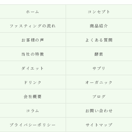
ホーム
コンセプト
ファスティングの流れ
商品紹介
お客様の声
よくある質問
当社の特徴
酵素
ダイエット
サプリ
ドリンク
オーガニック
会社概要
ブログ
コラム
お問い合わせ
プライバシーポリシー
サイトマップ