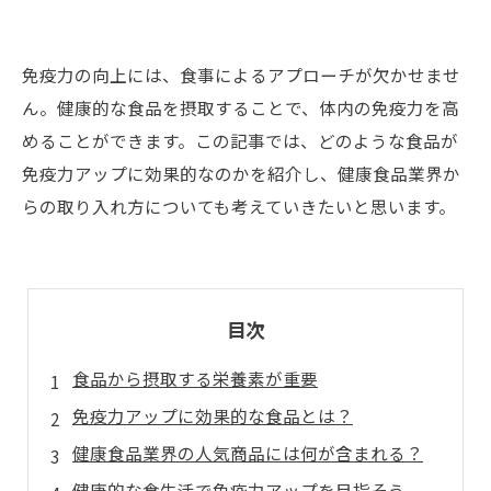
免疫力の向上には、食事によるアプローチが欠かせませ
ん。健康的な食品を摂取することで、体内の免疫力を高
めることができます。この記事では、どのような食品が
免疫力アップに効果的なのかを紹介し、健康食品業界か
らの取り入れ方についても考えていきたいと思います。
目次
食品から摂取する栄養素が重要
免疫力アップに効果的な食品とは？
健康食品業界の人気商品には何が含まれる？
健康的な食生活で免疫力アップを目指そう