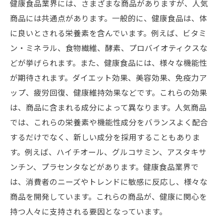
健康食品業界には、さまざまな商品がありますが、人気
商品には共通点があります。一般的に、健康食品は、体
に良いとされる栄養素を含んでいます。例えば、ビタミ
ン・ミネラル、食物繊維、酵素、プロバイオティクスな
どが挙げられます。また、健康食品には、様々な機能性
が期待されます。ダイエット効果、美容効果、免疫力ア
ップ、疲労回復、健康維持効果などです。これらの効果
は、商品に含まれる成分によって異なります。人気商品
では、これらの栄養素や機能性成分をバランスよく配合
するだけでなく、新しい成分を採用することもありま
す。例えば、ハイチオール、グルコサミン、アスタキサ
ンチン、プラセンタなどがあります。健康食品業界で
は、消費者のニーズやトレンドに敏感に反応し、様々な
商品を開発しています。これらの商品が、健康に関心を
持つ人々に支持される要因となっています。