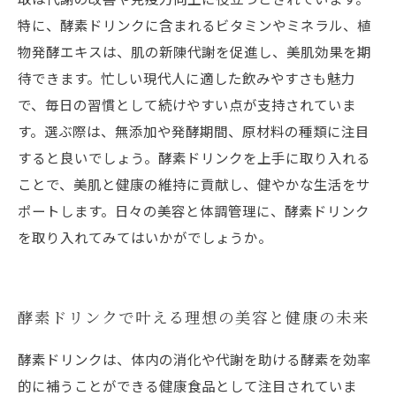
特に、酵素ドリンクに含まれるビタミンやミネラル、植
物発酵エキスは、肌の新陳代謝を促進し、美肌効果を期
待できます。忙しい現代人に適した飲みやすさも魅力
で、毎日の習慣として続けやすい点が支持されていま
す。選ぶ際は、無添加や発酵期間、原材料の種類に注目
すると良いでしょう。酵素ドリンクを上手に取り入れる
ことで、美肌と健康の維持に貢献し、健やかな生活をサ
ポートします。日々の美容と体調管理に、酵素ドリンク
を取り入れてみてはいかがでしょうか。
酵素ドリンクで叶える理想の美容と健康の未来
酵素ドリンクは、体内の消化や代謝を助ける酵素を効率
的に補うことができる健康食品として注目されていま