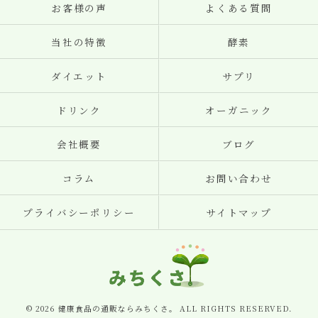
お客様の声
よくある質問
当社の特徴
酵素
ダイエット
サプリ
ドリンク
オーガニック
会社概要
ブログ
コラム
お問い合わせ
プライバシーポリシー
サイトマップ
© 2026 健康食品の通販ならみちくさ。 ALL RIGHTS RESERVED.