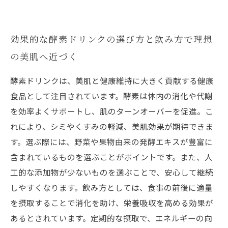
効果的な酵素ドリンクの選び方と飲み方で理想
の美肌へ近づく
酵素ドリンクは、美肌と健康維持に大きく貢献する健康
食品として注目されています。酵素は体内の消化や代謝
を効率よくサポートし、肌のターンオーバーを促進。こ
れにより、シミやくすみの軽減、美肌効果が期待できま
す。選ぶ際には、野菜や果物由来の発酵エキスが豊富に
含まれているものを選ぶことがポイントです。また、人
工的な添加物が少ないものを選ぶことで、安心して継続
しやすくなります。飲み方としては、食事の前後に適量
を摂取することで消化を助け、栄養吸収を高める効果が
あるとされています。定期的な摂取で、エネルギーの向