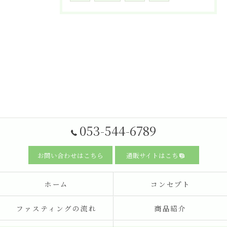
053-544-6789
お問い合わせはこちら
通販サイトはこちら
ホーム
コンセプト
ファスティングの流れ
商品紹介