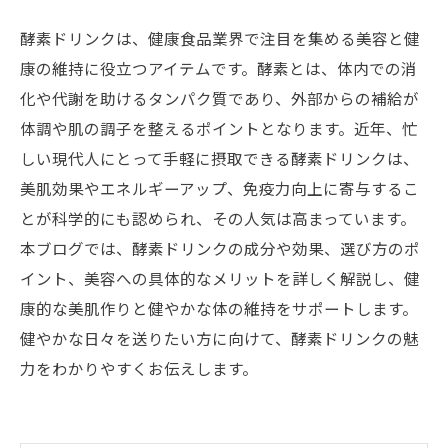
酵素ドリンクは、健康食品業界で注目を集める美容と健
康の維持に役立つアイテムです。酵素とは、体内での消
化や代謝を助けるタンパク質であり、外部からの補給が
体調や肌の調子を整えるポイントとなります。近年、忙
しい現代人にとって手軽に摂取できる酵素ドリンクは、
美肌効果やエネルギーアップ、免疫力向上に寄与するこ
とが科学的にも認められ、その人気は高まっています。
本ブログでは、酵素ドリンクの成分や効果、選び方のポ
イント、美容への具体的なメリットを詳しく解説し、健
康的な美肌作りと健やかな体の維持をサポートします。
健やかな日々を送りたい方に向けて、酵素ドリンクの魅
力をわかりやすくお伝えします。