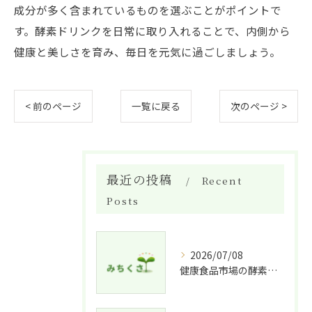
成分が多く含まれているものを選ぶことがポイントで
す。酵素ドリンクを日常に取り入れることで、内側から
健康と美しさを育み、毎日を元気に過ごしましょう。
< 前のページ
一覧に戻る
次のページ >
最近の投稿
Recent
Posts
2026/07/08
健康食品市場の酵素ドリンク特徴比較