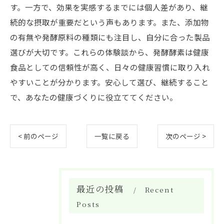
す。一方で、効果を実感するまでには個人差があり、継
続的な摂取が重要だという声もあります。また、添加物
の有無や発酵原料の種類にも注目し、自分に合った製品
選びが大切です。これらの体験談から、発酵酵素は健康
食品としての信頼性が高く、日々の健康習慣に取り入れ
やすいことが分かります。安心して選び、継続すること
で、あなたの健康づくりに役立ててください。
< 前のページ
一覧に戻る
次のページ >
最近の投稿
Recent
Posts