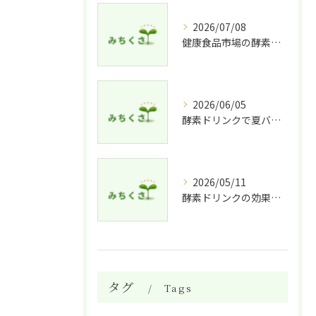
2026/07/08
健康食品市場の酵素ドリンク特徴比較
2026/06/05
酵素ドリンクで夏バテ予防法
2026/05/11
酵素ドリンクの効果的な飲み方と適した人
タグ
Tags