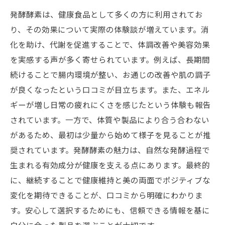
発酵酵素は、健康食品として多くの方に利用されてお
り、その効果について実際の体験談が増えています。消
化を助け、代謝を促進することで、体調改善や美容効果
を実感する声が多く寄せられています。例えば、長期間
続けることで腸内環境が整い、お通じの改善や肌の調子
が良くなったという口コミが目立ちます。また、エネル
ギーが増し日常の疲れにくさを感じたという体験も報告
されています。一方で、体質や製品により合う合わない
があるため、最初は少量から始めて様子を見ることが推
奨されています。発酵酵素の魅力は、自然な発酵過程で
生まれる有効成分が健康を支える点にあります。最終的
に、継続することで健康維持と美の両面でポジティブな
変化を期待できることが、口コミから明確にわかりま
す。安心して選択するためにも、信頼できる情報を基に