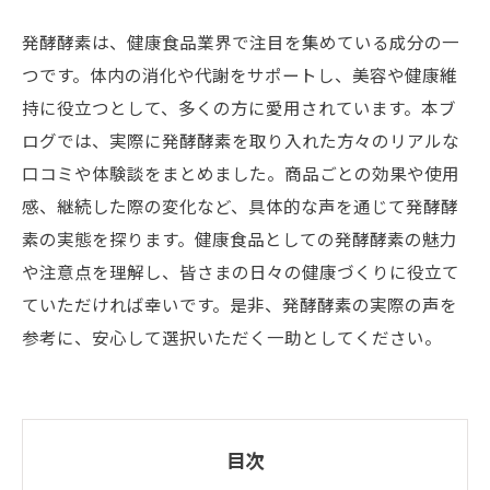
発酵酵素は、健康食品業界で注目を集めている成分の一
つです。体内の消化や代謝をサポートし、美容や健康維
持に役立つとして、多くの方に愛用されています。本ブ
ログでは、実際に発酵酵素を取り入れた方々のリアルな
口コミや体験談をまとめました。商品ごとの効果や使用
感、継続した際の変化など、具体的な声を通じて発酵酵
素の実態を探ります。健康食品としての発酵酵素の魅力
や注意点を理解し、皆さまの日々の健康づくりに役立て
ていただければ幸いです。是非、発酵酵素の実際の声を
参考に、安心して選択いただく一助としてください。
目次