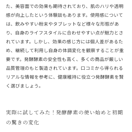
た、美容面での効果も期待されており、肌のハリや透明
感が向上したという体験談もあります。使用感について
は、飲みやすい粉末やタブレットなど様々な形態があ
り、自身のライフスタイルに合わせやすい点が魅力とさ
れています。しかし、効果の感じ方には個人差があるた
め、継続して利用し自身の体調変化を観察することが重
要です。発酵酵素の安全性も高く、多くの商品が厳しい
品質管理のもと製造されています。口コミから得られる
リアルな情報を参考に、健康維持に役立つ発酵酵素を賢
く選びましょう。
実際に試してみた！発酵酵素の使い始めと初期
の驚きの変化