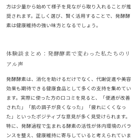
方は少量から始めて様子を見ながら取り入れることが推
奨されます。正しく選び、賢く活用することで、発酵酵
素は健康維持の強い味方となるでしょう。
体験談まとめ：発酵酵素で変わった私たちのリ
アル声
発酵酵素は、消化を助けるだけでなく、代謝促進や美容
効果も期待できる健康食品として多くの支持を集めてい
ます。実際に使った方の口コミを見ると、「便通が改善
された」「肌の調子が良くなった」「疲れにくくなっ
た」といったポジティブな意見が多く見受けられます。
特に、発酵過程で生まれる酵素の活性が体内環境のバラ
ンスを整え、健康維持に寄与していると考えられていま