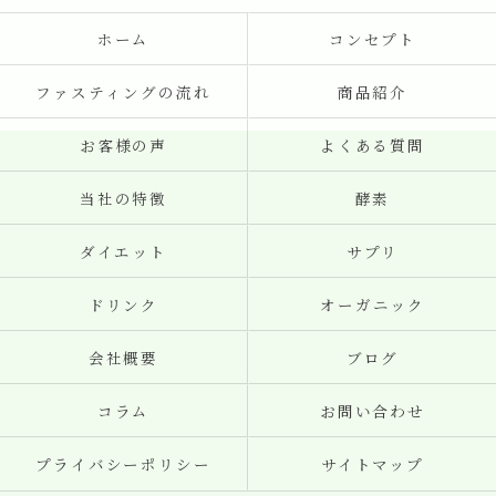
ホーム
コンセプト
ファスティングの流れ
商品紹介
お客様の声
よくある質問
当社の特徴
酵素
ダイエット
サプリ
ドリンク
オーガニック
会社概要
ブログ
コラム
お問い合わせ
プライバシーポリシー
サイトマップ