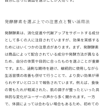
自分に合った製品を選ぶことが大切です。
発酵酵素を選ぶ上での注意点と賢い活用法
発酵酵素は、消化促進や代謝アップをサポートする成分
として多くの人に注目されていますが、効果を実感する
ためにはいくつかの注意点があります。まず、発酵酵素
は商品によって配合されている成分や発酵方法が異なる
ため、自分の体質や目的に合ったものを選ぶことが重要
です。また、過剰な期待を避け、継続的に使用しながら
生活習慣の改善も併せて行うことで、より良い効果が得
られやすいと口コミで報告されています。例えば、食後
の胃もたれが軽減された、肌の調子が整ったといった具
体的な変化がユーザーの声から多く聞かれます。一方
で、体調によっては合わない場合もあるため、初めての