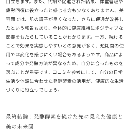
目立ちます。また、代謝が促進された結果、体重管理や
疲労回復に役立ったと感じる方も少なくありません。美
容面では、肌の調子が良くなった、さらに便通が改善し
たという報告もあり、全体的に健康維持にポジティブな
影響をもたらしていることがわかります。一方、続ける
ことで効果を実感しやすいとの意見が多く、短期間の使
用では変化を感じにくい場合もあるようです。商品によ
って成分や発酵方法が異なるため、自分に合ったものを
選ぶことが重要です。口コミを参考にして、自分の日常
生活や体調に合わせた発酵酵素の活用が、健康的な生活
づくりに役立つでしょう。
最終結論！発酵酵素を続けた先に見えた健康と
美の未来図