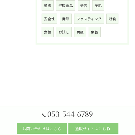
通販
健康食品
美容
美肌
安全性
発酵
ファスティング
断食
女性
お試し
免疫
栄養
053-544-6789
お問い合わせはこちら
通販サイトはこちら