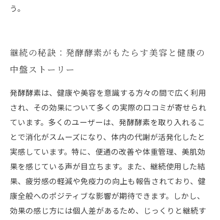
う。
継続の秘訣：発酵酵素がもたらす美容と健康の
中盤ストーリー
発酵酵素は、健康や美容を意識する方々の間で広く利用
され、その効果について多くの実際の口コミが寄せられ
ています。多くのユーザーは、発酵酵素を取り入れるこ
とで消化がスムーズになり、体内の代謝が活発化したと
実感しています。特に、便通の改善や体重管理、美肌効
果を感じている声が目立ちます。また、継続使用した結
果、疲労感の軽減や免疫力の向上も報告されており、健
康全般へのポジティブな影響が期待できます。しかし、
効果の感じ方には個人差があるため、じっくりと継続す