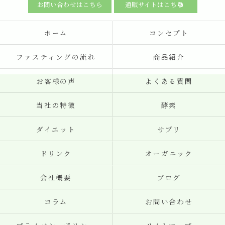
お問い合わせはこちら
通販サイトはこちら
ホーム
コンセプト
ファスティングの流れ
商品紹介
お客様の声
よくある質問
当社の特徴
酵素
ダイエット
サプリ
ドリンク
オーガニック
会社概要
ブログ
コラム
お問い合わせ