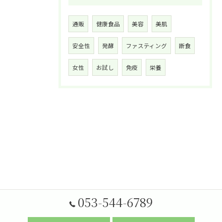
通販
健康食品
美容
美肌
安全性
発酵
ファスティング
断食
女性
お試し
免疫
栄養
053-544-6789