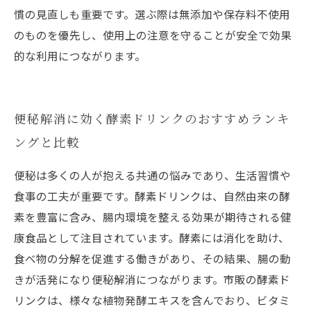
慣の見直しも重要です。選ぶ際は無添加や保存料不使用
のものを優先し、使用上の注意を守ることが安全で効果
的な利用につながります。
便秘解消に効く酵素ドリンクのおすすめランキ
ングと比較
便秘は多くの人が抱える共通の悩みであり、生活習慣や
食事の工夫が重要です。酵素ドリンクは、自然由来の酵
素を豊富に含み、腸内環境を整える効果が期待される健
康食品として注目されています。酵素には消化を助け、
食べ物の分解を促進する働きがあり、その結果、腸の動
きが活発になり便秘解消につながります。市販の酵素ド
リンクは、様々な植物発酵エキスを含んでおり、ビタミ