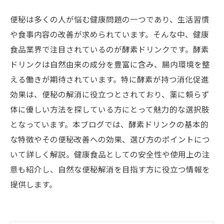
便秘は多くの人が悩む健康問題の一つであり、生活習慣
や食事内容の改善が求められています。そんな中、健康
食品業界で注目されているのが酵素ドリンクです。酵素
ドリンクは自然由来の成分を豊富に含み、腸内環境を整
える働きが期待されています。特に酵素が持つ消化促進
効果は、便秘の解消に役立つとされており、薬に頼らず
体に優しい方法を探している方にとって魅力的な選択肢
となっています。本ブログでは、酵素ドリンクの基本的
な特徴やその便秘改善への効果、選び方のポイントにつ
いて詳しく解説。健康食品としての安全性や使用上の注
意も紹介し、自然な便秘解消を目指す方に役立つ情報を
提供します。