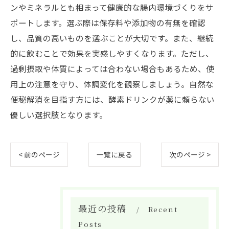
ンやミネラルとも相まって健康的な腸内環境づくりをサ
ポートします。選ぶ際は保存料や添加物の有無を確認
し、品質の高いものを選ぶことが大切です。また、継続
的に飲むことで効果を実感しやすくなります。ただし、
過剰摂取や体質によっては合わない場合もあるため、使
用上の注意を守り、体調変化を観察しましょう。自然な
便秘解消を目指す方には、酵素ドリンクが薬に頼らない
優しい選択肢となります。
< 前のページ
一覧に戻る
次のページ >
最近の投稿
Recent
Posts