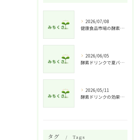
2026/07/08
健康食品市場の酵素ドリンク特徴比較
2026/06/05
酵素ドリンクで夏バテ予防法
2026/05/11
酵素ドリンクの効果的な飲み方と適した人
タグ
Tags