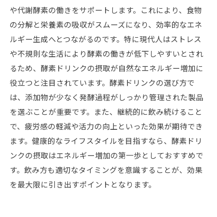
や代謝酵素の働きをサポートします。これにより、食物
の分解と栄養素の吸収がスムーズになり、効率的なエネ
ルギー生成へとつながるのです。特に現代人はストレス
や不規則な生活により酵素の働きが低下しやすいとされ
るため、酵素ドリンクの摂取が自然なエネルギー増加に
役立つと注目されています。酵素ドリンクの選び方で
は、添加物が少なく発酵過程がしっかり管理された製品
を選ぶことが重要です。また、継続的に飲み続けること
で、疲労感の軽減や活力の向上といった効果が期待でき
ます。健康的なライフスタイルを目指すなら、酵素ドリ
ンクの摂取はエネルギー増加の第一歩としておすすめで
す。飲み方も適切なタイミングを意識することが、効果
を最大限に引き出すポイントとなります。