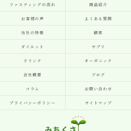
ファスティングの流れ
商品紹介
お客様の声
よくある質問
当社の特徴
酵素
ダイエット
サプリ
ドリンク
オーガニック
会社概要
ブログ
コラム
お問い合わせ
プライバシーポリシー
サイトマップ