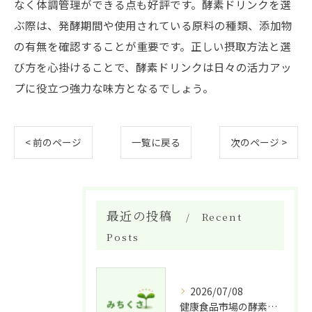
なく体調管理ができる点も好評です。酵素ドリンクを選
ぶ際は、発酵期間や使用されている原料の種類、添加物
の有無を確認することが重要です。正しい摂取方法と選
び方を心掛けることで、酵素ドリンクは日々の活力アッ
プに役立つ強力な味方となるでしょう。
< 前のページ
一覧に戻る
次のページ >
最近の投稿
Recent
Posts
2026/07/08
健康食品市場の酵素ドリンク特徴比較