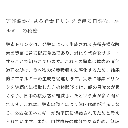
実体験から見る酵素ドリンクで得る自然なエネ
ルギーの秘密
酵素ドリンクは、発酵によって生成される多種多様な酵
素を豊富に含む健康食品であり、消化や代謝をサポート
することで知られています。これらの酵素は体内の消化
過程を助け、食べ物の栄養吸収を効率化するため、結果
的にエネルギーの生成を促進します。実際に酵素ドリン
クを継続的に摂取した方の体験談では、朝の目覚めが良
くなり、日中の疲労感が軽減されたという声が多く聞か
れます。これは、酵素の働きにより体内代謝が活発にな
り、必要なエネルギーが効率的に供給されるためと考え
られています。また、自然由来の成分であるため、無理