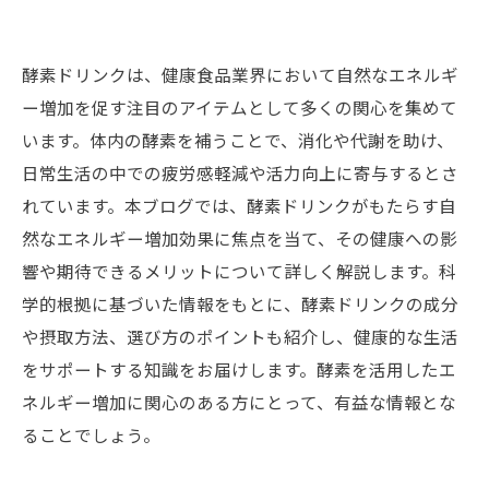
酵素ドリンクは、健康食品業界において自然なエネルギ
ー増加を促す注目のアイテムとして多くの関心を集めて
います。体内の酵素を補うことで、消化や代謝を助け、
日常生活の中での疲労感軽減や活力向上に寄与するとさ
れています。本ブログでは、酵素ドリンクがもたらす自
然なエネルギー増加効果に焦点を当て、その健康への影
響や期待できるメリットについて詳しく解説します。科
学的根拠に基づいた情報をもとに、酵素ドリンクの成分
や摂取方法、選び方のポイントも紹介し、健康的な生活
をサポートする知識をお届けします。酵素を活用したエ
ネルギー増加に関心のある方にとって、有益な情報とな
ることでしょう。