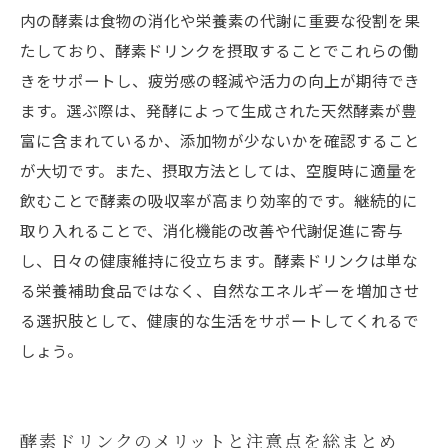
内の酵素は食物の消化や栄養素の代謝に重要な役割を果
たしており、酵素ドリンクを摂取することでこれらの働
きをサポートし、疲労感の軽減や活力の向上が期待でき
ます。選ぶ際は、発酵によって生成された天然酵素が豊
富に含まれているか、添加物が少ないかを確認すること
が大切です。また、摂取方法としては、空腹時に適量を
飲むことで酵素の吸収率が高まり効率的です。継続的に
取り入れることで、消化機能の改善や代謝促進に寄与
し、日々の健康維持に役立ちます。酵素ドリンクは単な
る栄養補助食品ではなく、自然なエネルギーを増加させ
る選択肢として、健康的な生活をサポートしてくれるで
しょう。
酵素ドリンクのメリットと注意点を総まとめ