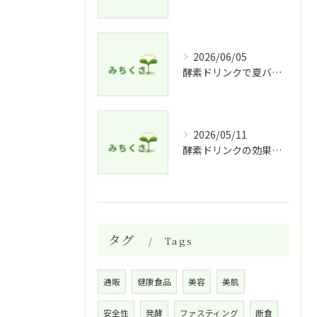
2026/06/05
酵素ドリンクで夏バテ予防法
2026/05/11
酵素ドリンクの効果的な飲み方と適した人
タグ
Tags
通販
健康食品
美容
美肌
安全性
発酵
ファスティング
断食