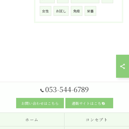
女性
お試し
免疫
栄養
053-544-6789
お問い合わせはこちら
通販サイトはこちら
ホーム
コンセプト