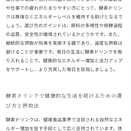
や仕事での疲れがたまりやすい方にとって、酵素ドリン
クは無理なくエネルギーレベルを維持する助けとなるで
しょう。選び方のポイントは、原料の多様性や発酵過程
の品質、安全性が確保されているかどうかです。また、
継続的な摂取が効果を実感する鍵であり、過度な摂取は
避けることが重要です。毎日の生活に酵素ドリンクを取
り入れることで、健康的なエネルギー増加と活力アップ
をサポートし、より充実した毎日を目指しましょう。
酵素ドリンクで健康的な生活を続けるための選
び方と摂取法
酵素ドリンクは、健康食品業界で注目される自然なエネ
ルギー増加を促す手段として広く支持されています。体