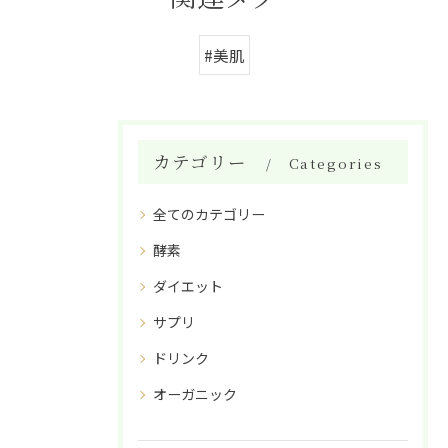
#美肌
カテゴリー
Categories
全てのカテゴリー
酵素
ダイエット
サプリ
ドリンク
オーガニック