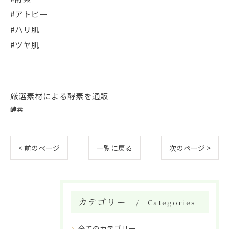
#アトピー
#ハリ肌
#ツヤ肌
厳選素材による酵素を通販
酵素
< 前のページ
一覧に戻る
次のページ >
カテゴリー
Categories
全てのカテゴリー