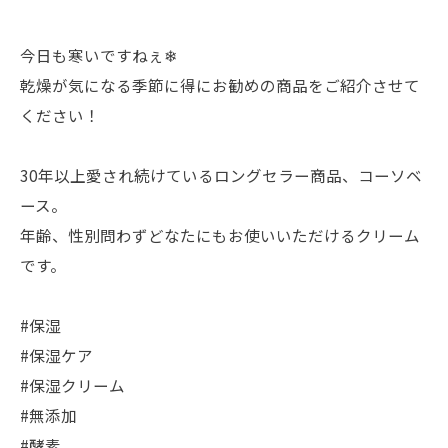
今日も寒いですねぇ❄
乾燥が気になる季節に得にお勧めの商品をご紹介させて
ください！
30年以上愛され続けているロングセラー商品、コーソベ
ース。
年齢、性別問わずどなたにもお使いいただけるクリーム
です。
#保湿
#保湿ケア
#保湿クリーム
#無添加
#酵素