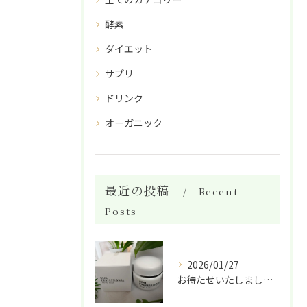
酵素
ダイエット
サプリ
ドリンク
オーガニック
最近の投稿
Recent
Posts
2026/01/27
お待たせいたしました！