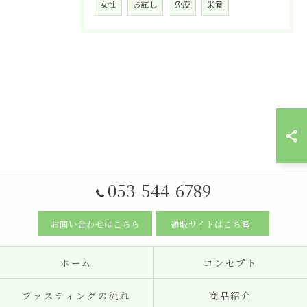
女性
お試し
免疫
栄養
053-544-6789
お問い合わせはこちら
通販サイトはこちら
ホーム
コンセプト
ファスティングの流れ
商品紹介