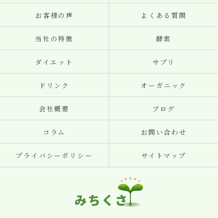
お客様の声
よくある質問
当社の特徴
酵素
ダイエット
サプリ
ドリンク
オーガニック
会社概要
ブログ
コラム
お問い合わせ
プライバシーポリシー
サイトマップ