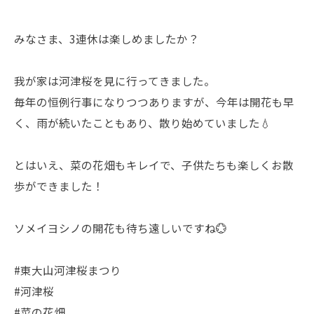
みなさま、3連休は楽しめましたか？
我が家は河津桜を見に行ってきました。
毎年の恒例行事になりつつありますが、今年は開花も早
く、雨が続いたこともあり、散り始めていました💧
とはいえ、菜の花畑もキレイで、子供たちも楽しくお散
歩ができました！
ソメイヨシノの開花も待ち遠しいですね💮
#東大山河津桜まつり
#河津桜
#菜の花畑