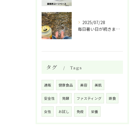
2025/07/28
毎日暑い日が続きますね。
タグ
Tags
通販
健康食品
美容
美肌
安全性
発酵
ファスティング
断食
女性
お試し
免疫
栄養