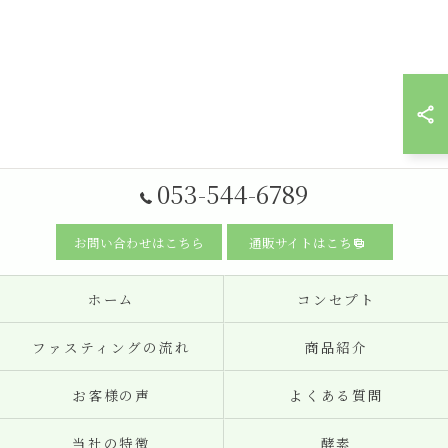
053-544-6789
お問い合わせはこちら
通販サイトはこちら
ホーム
コンセプト
ファスティングの流れ
商品紹介
お客様の声
よくある質問
当社の特徴
酵素