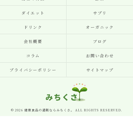
ダイエット
サプリ
ドリンク
オーガニック
会社概要
ブログ
コラム
お問い合わせ
プライバシーポリシー
サイトマップ
© 2026 健康食品の通販ならみちくさ。 ALL RIGHTS RESERVED.