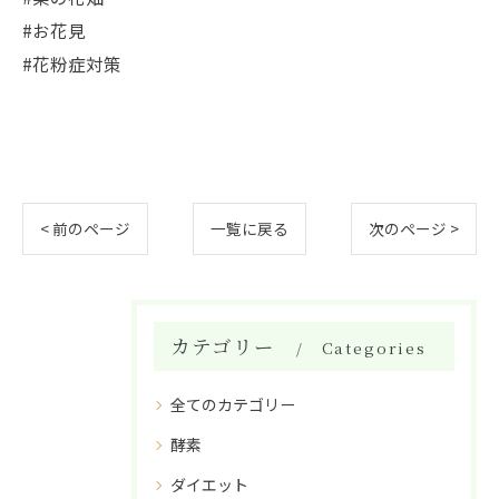
#お花見
#花粉症対策
< 前のページ
一覧に戻る
次のページ >
カテゴリー
Categories
全てのカテゴリー
酵素
ダイエット