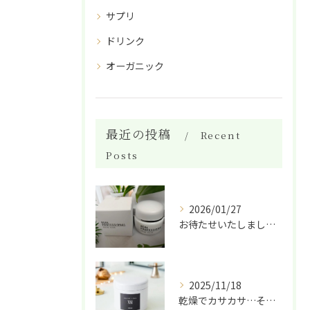
サプリ
ドリンク
オーガニック
最近の投稿
Recent
Posts
2026/01/27
お待たせいたしました！
2025/11/18
乾燥でカサカサ…そんな肌に救世主✨ 天然酵母と植物エキスでし...